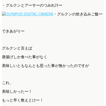
・グルクンとアーサーのつみれ汁ー
・グルクンの炊き込みご飯ー
できあがりー
グルクンと言えば
唐揚げしか食べた事がなく
美味しいともなんとも思った事が無かったのですが
これ、
美味しかったー！
もっと早く教えとけー！