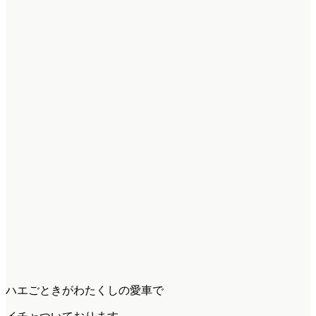
ハエごときがわたくしの愛車で