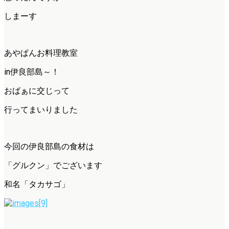
しまーす
あやぱんお料理教室
in伊良部島～！
おばぁに交じって
行ってまいりました
今回の伊良部島の食材は
「グルクン」でございます
和名「タカサゴ」