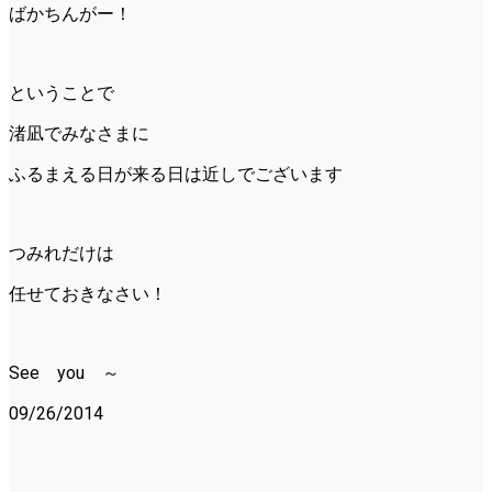
ばかちんがー！
ということで
渚凪でみなさまに
ふるまえる日が来る日は近しでございます
つみれだけは
任せておきなさい！
See you ～
09/26/2014