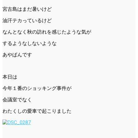
宮古島はまだ暑いけど
油汗テカっているけど
なんとなく秋の訪れを感じたような気が
するようなしないような
あやぱんです
本日は
今年１番のショッキング事件が
会議室でなく
わたくしの愛車で起こりました