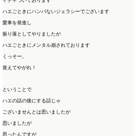
イチャついております
ハエごときにハンパないジェラシーでございます
愛車を発進し
振り落としてやりましたが
ハエごときにメンタル崩されております
くっそー。
覚えてやがれ！
ということで
ハエの話の後にする話じゃ
ございませんとは思いましたが
思いましたが
思ったんですが