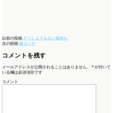
以前の投稿
どうしようもない気持ち
次の投稿
桜ユッケ
コメントを残す
メールアドレスが公開されることはありません。
*
が付いて
いる欄は必須項目です
コメント