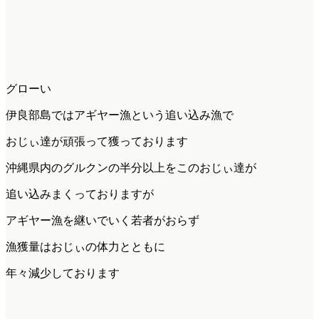
グローい
伊良部島ではアギヤー漁という追い込み漁で
おじぃ達が頑張って獲っております
沖縄県内のグルクンの半分以上をこのおじぃ達が
追い込みまくっておりますが
アギヤー漁を継いでいく若者がおらず
漁獲量はおじぃの体力とともに
年々減少しております