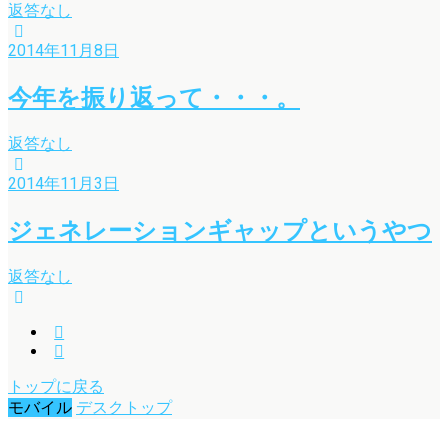
返答なし
2014年11月8日
今年を振り返って・・・。
返答なし
2014年11月3日
ジェネレーションギャップというやつ
返答なし
トップに戻る
モバイル
デスクトップ