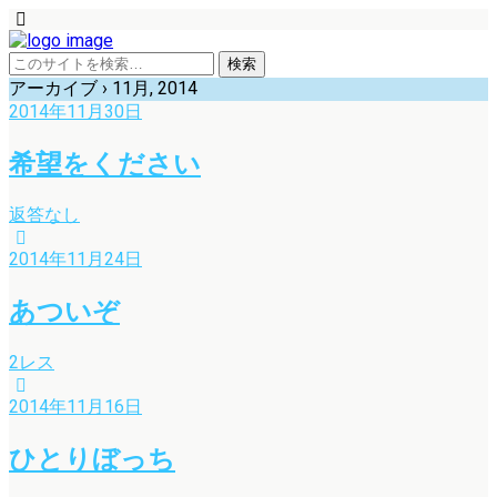
アーカイブ › 11月, 2014
2014年11月30日
希望をください
返答なし
2014年11月24日
あついぞ
2レス
2014年11月16日
ひとりぼっち