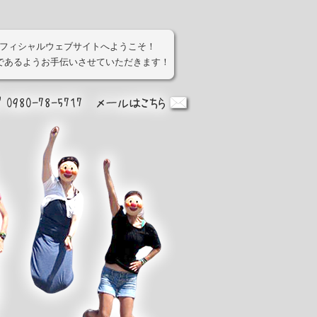
オフィシャルウェブサイトへようこそ！
であるようお手伝いさせていただきます！