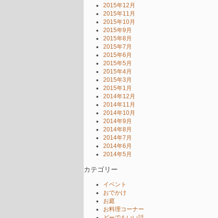
2015年12月
2015年11月
2015年10月
2015年9月
2015年8月
2015年7月
2015年6月
2015年5月
2015年4月
2015年3月
2015年1月
2014年12月
2014年11月
2014年10月
2014年9月
2014年8月
2014年7月
2014年6月
2014年5月
カテゴリー
イベント
おでかけ
お庭
お料理コーナー
どーでもいい話