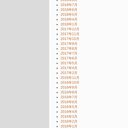
2018年8月
2018年7月
2018年6月
2018年5月
2018年4月
2018年1月
2017年12月
2017年11月
2017年10月
2017年9月
2017年8月
2017年7月
2017年6月
2017年5月
2017年4月
2017年2月
2016年11月
2016年10月
2016年9月
2016年8月
2016年7月
2016年6月
2016年5月
2016年4月
2016年3月
2016年2月
2016年1月